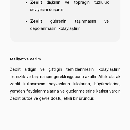
Zeolit
dışkının ve toprağın tuzluluk
seviyesini düşürür.
Zeolit
gübrenin taşınmasını ve
depolanmasını kolaylaştırır.
Maliyet ve Verim
Zeolit altlığın ve çiftliğin temizlenmesini kolaylaştırır.
Temizlik ve taşıma için gerekli işgücünü azaltır. Altlık olarak
zeolit kullanımının hayvanların kilolarına, büyümelerine,
yemden faydalanmalarına ve güçlenmelerine katkısı vardır.
Zeolit bütçe ve çevre dostu, etkili bir üründür.