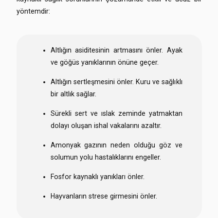
yöntemdir:
Altlığın asiditesinin artmasını önler. Ayak
ve göğüs yanıklarının önüne geçer.
Altlığın sertleşmesini önler. Kuru ve sağlıklı
bir altlık sağlar.
Sürekli sert ve ıslak zeminde yatmaktan
dolayı oluşan ishal vakalarını azaltır.
Amonyak gazının neden olduğu göz ve
solumun yolu hastalıklarını engeller.
Fosfor kaynaklı yanıkları önler.
Hayvanların strese girmesini önler.