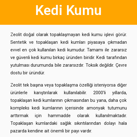
Kedi Kumu
Zeolit doğal olarak topaklaşmayan kedi kumu işlevi görür.
Sentetik ve topaklaşan kedi kumları piyasaya çıkmadan
evvel en çok kullanılan kedi kumudur. Tamamı ile zararsız
ve güvenli kedi kumu birkaç üründen biridir. Kedi tarafından
yutulması durumunda bile zararsızdır. Toksik değildir. Çevre
dostu bir üründür.
Zeolit tek başına veya topaklaşma özelliği isteniyorsa diğer
ürünlerle karıştırılarak kullanılabilir. 2000’li yıllarda,
topaklaşan kedi kumlarının çıkmasından bu yana, daha çok
kompleks kedi kumlarının içerisinde amonyak tutumunu
arttırmak için hammadde olarak kullanılmaktadır.
Topaklaşan kumlardaki sağlık sıkıntılarından dolayı hala
pazarda kendine ait önemli bir payı vardır.